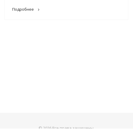
Подробнее
© 2026 Все права защищены.