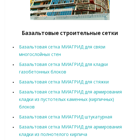
Базальтовые строительные сетки
Базальтовая сетка МИАГРИД для связи
многослойных стен
Базальтовая сетка МИАГРИД для кладки
газобетонных блоков
Базальтовая сетка МИАГРИД для стяжки
Базальтовая сетка МИАГРИД для армирования
кладки из пустотелых каменных (кирпичных)
блоков
Базальтовая сетка МИАГРИД штукатурная
Базальтовая сетка МИАГРИД для армирования
кладки из полнотелого кирпича