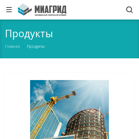
Продукты
Главная
Продукты