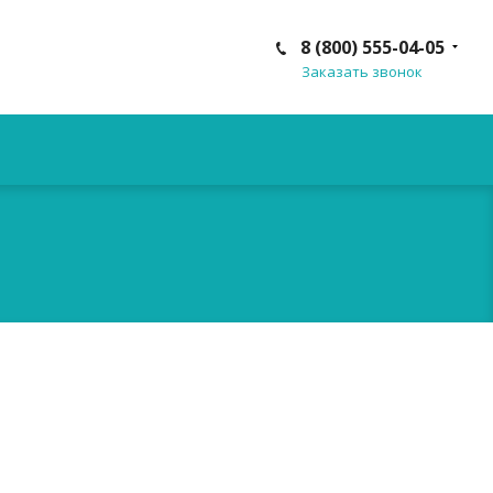
8 (800) 555-04-05
Заказать звонок