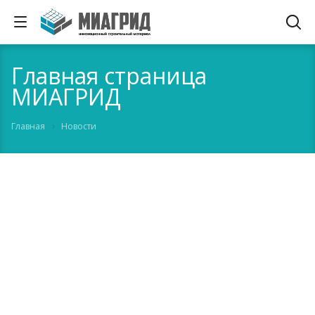
Главная страница
МИАГРИД
Главная
Новости