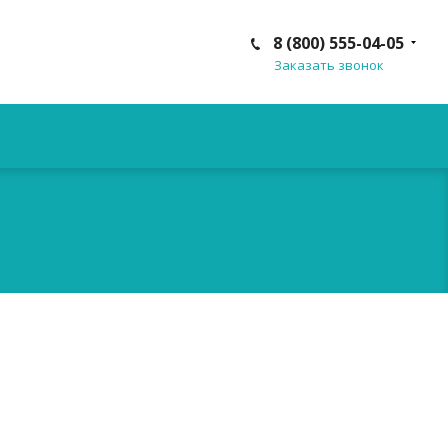
8 (800) 555-04-05
Заказать звонок